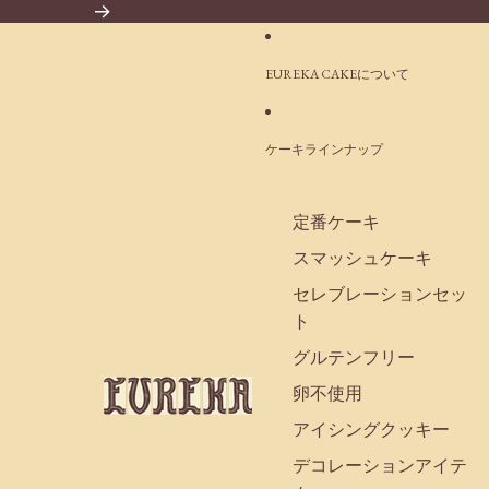
コンテンツにスキップ
EUREKA CAKEについて
ケーキラインナップ
定番ケーキ
スマッシュケーキ
セレブレーションセッ
ト
グルテンフリー
卵不使用
アイシングクッキー
デコレーションアイテ