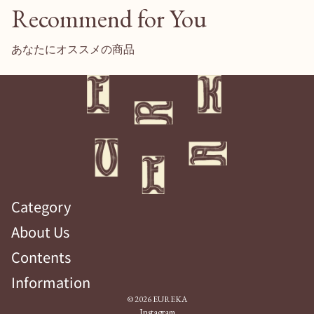
Recommend for You
あなたにオススメの商品
Category
About Us
Contents
Information
© 2026
EUREKA
Instagram
商品一覧
FAQ
お問合せ