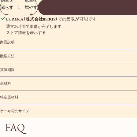
減らす
増やす
EUREKA（株式会社IBERIS）
での受取が可能です
通常24時間で準備が完了します
ストア情報を表示する
商品説明
配送方法
賞味期限
原材料
特定原材料
ケーキ箱のサイズ
FAQ